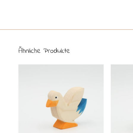
Ähnliche Produkte