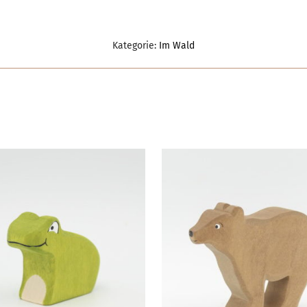
Kategorie:
Im Wald