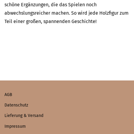
schöne Ergänzungen, die das Spielen noch
abwechslungsreicher machen. So wird jede Holzfigur zum
Teil einer großen, spannenden Geschichte!
AGB
Datenschutz
Lieferung & Versand
Impressum