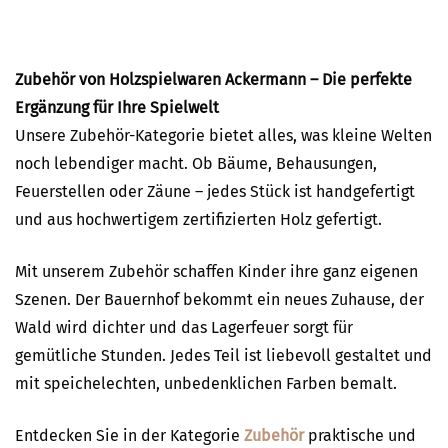
Zubehör von Holzspielwaren Ackermann – Die perfekte
Ergänzung für Ihre Spielwelt
Unsere Zubehör-Kategorie bietet alles, was kleine Welten
noch lebendiger macht. Ob Bäume, Behausungen,
Feuerstellen oder Zäune – jedes Stück ist handgefertigt
und aus hochwertigem zertifizierten Holz gefertigt.
Mit unserem Zubehör schaffen Kinder ihre ganz eigenen
Szenen. Der Bauernhof bekommt ein neues Zuhause, der
Wald wird dichter und das Lagerfeuer sorgt für
gemütliche Stunden. Jedes Teil ist liebevoll gestaltet und
mit speichelechten, unbedenklichen Farben bemalt.
Entdecken Sie in der Kategorie
Zubehör
praktische und