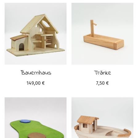
Bauernhaus
Tränke
149,00
€
7,50
€