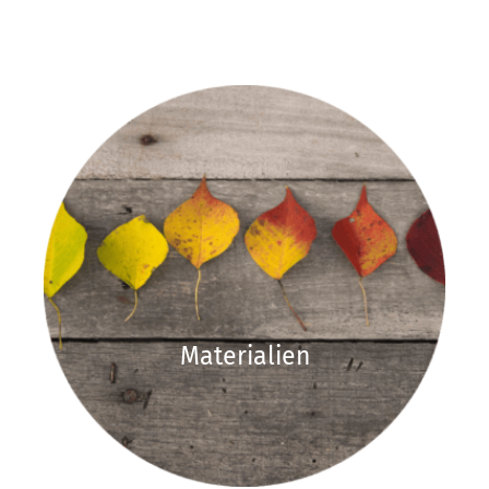
Materialien