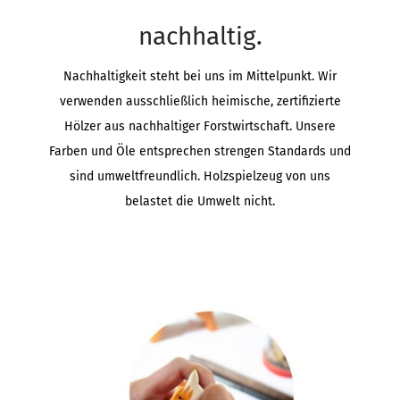
nachhaltig.
Nachhaltigkeit steht bei uns im Mittelpunkt. Wir
verwenden ausschließlich heimische, zertifizierte
Hölzer aus nachhaltiger Forstwirtschaft. Unsere
Farben und Öle entsprechen strengen Standards und
sind umweltfreundlich. Holzspielzeug von uns
belastet die Umwelt nicht.