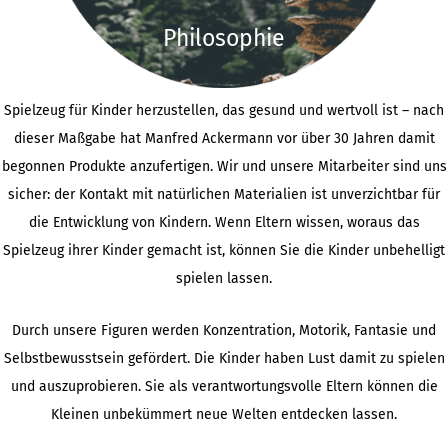
Philosophie
Spielzeug für Kinder herzustellen, das gesund und wertvoll ist – nach
dieser Maßgabe hat Manfred Ackermann vor über 30 Jahren damit
begonnen Produkte anzufertigen. Wir und unsere Mitarbeiter sind uns
sicher: der Kontakt mit natürlichen Materialien ist unverzichtbar für
die Entwicklung von Kindern. Wenn Eltern wissen, woraus das
Spielzeug ihrer Kinder gemacht ist, können Sie die Kinder unbehelligt
spielen lassen.
Durch unsere Figuren werden Konzentration, Motorik, Fantasie und
Selbstbewusstsein gefördert. Die Kinder haben Lust damit zu spielen
und auszuprobieren. Sie als verantwortungsvolle Eltern können die
Kleinen unbekümmert neue Welten entdecken lassen.