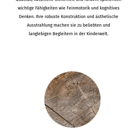
wichtige Fähigkeiten wie Feinmotorik und kognitives
Denken. Ihre robuste Konstruktion und ästhetische
Ausstrahlung machen sie zu beliebten und
langlebigen Begleitern in der Kinderwelt.