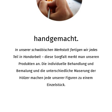
handgemacht.
In unserer schwäbischen Werkstatt fertigen wir jedes
Teil in Handarbeit
– diese Sorgfalt merkt man unseren
Produkten an. Die individuelle Behandlung und
Bemalung und die unterschiedliche Maserung der
Hölzer machen jede unserer Figuren zu einem
Einzelstück.