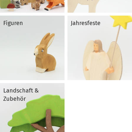
Figuren
Jahresfeste
Landschaft &
Zubehör