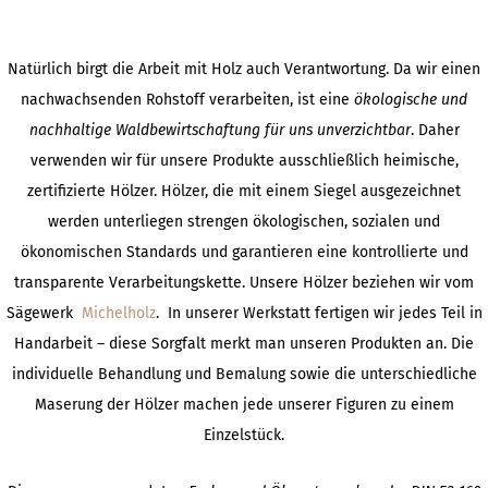
Natürlich birgt die Arbeit mit Holz auch Verantwortung. Da wir einen
nachwachsenden Rohstoff verarbeiten, ist eine
ökologische und
nachhaltige Waldbewirtschaftung für uns unverzichtbar
. Daher
verwenden wir für unsere Produkte ausschließlich heimische,
zertifizierte Hölzer. Hölzer, die mit einem Siegel ausgezeichnet
werden unterliegen strengen ökologischen, sozialen und
ökonomischen Standards und garantieren eine kontrollierte und
transparente Verarbeitungskette. Unsere Hölzer beziehen wir vom
Sägewerk
Michelholz
. In unserer Werkstatt fertigen wir jedes Teil in
Handarbeit – diese Sorgfalt merkt man unseren Produkten an. Die
individuelle Behandlung und Bemalung sowie die unterschiedliche
Maserung der Hölzer machen jede unserer Figuren zu einem
Einzelstück.