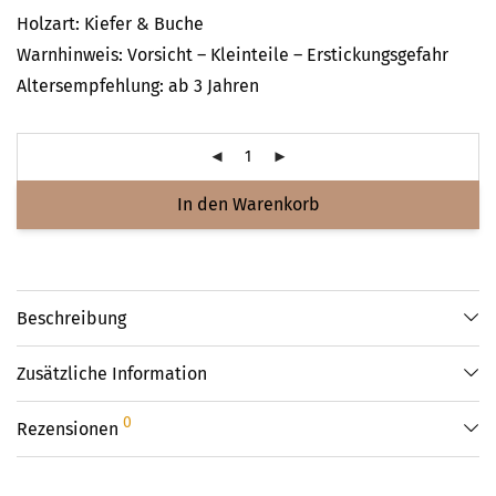
Holzart: Kiefer & Buche
Warnhinweis: Vorsicht – Kleinteile – Erstickungsgefahr
Altersempfehlung: ab 3 Jahren
In den Warenkorb
Beschreibung
Zusätzliche Information
0
Rezensionen