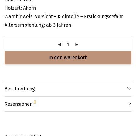
Holzart: Ahorn
Warnhinweis: Vorsicht – Kleinteile – Erstickungsgefahr
Altersempfehlung: ab 3 Jahren
In den Warenkorb
Beschreibung
0
Rezensionen