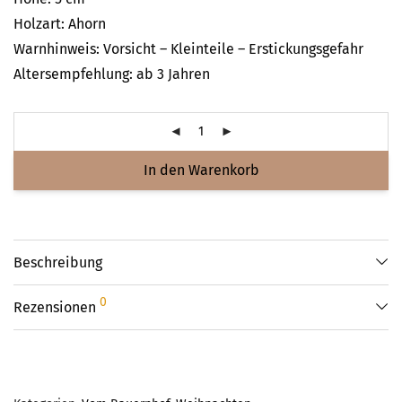
Holzart: Ahorn
Warnhinweis: Vorsicht – Kleinteile – Erstickungsgefahr
Altersempfehlung: ab 3 Jahren
In den Warenkorb
Beschreibung
0
Rezensionen