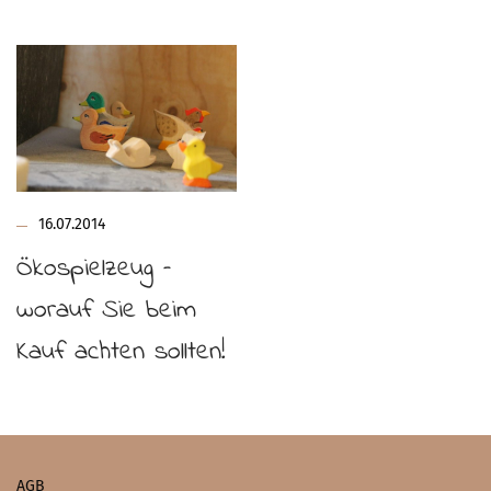
16.07.2014
Ökospielzeug –
worauf Sie beim
Kauf achten sollten!
AGB