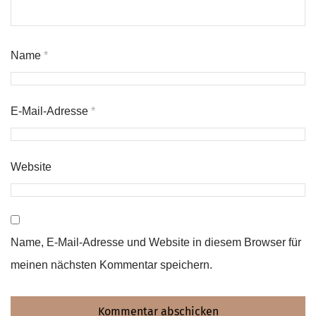
Name
*
E-Mail-Adresse
*
Website
Name, E-Mail-Adresse und Website in diesem Browser für
meinen nächsten Kommentar speichern.