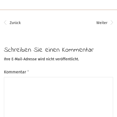
Zurück
Weiter
Schreiben Sie einen Kommentar
Ihre E-Mail-Adresse wird nicht veröffentlicht.
Kommentar
*