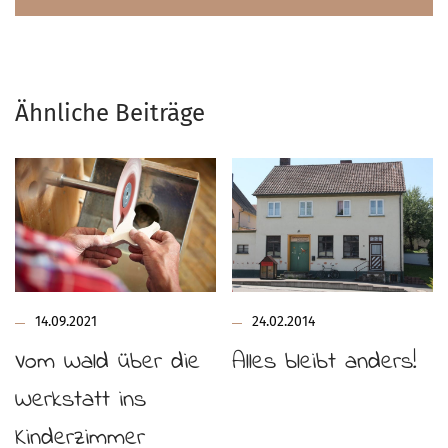
Ähnliche Beiträge
14.09.2021
24.02.2014
Vom Wald über die
Alles bleibt anders!
Werkstatt ins
Kinderzimmer