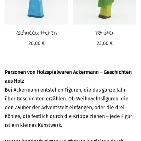
Schneewittchen
Förster
20,00
€
23,00
€
Personen von Holzspielwaren Ackermann – Geschichten
aus Holz
Bei Ackermann entstehen Figuren, die das ganze Jahr
über Geschichten erzählen. Ob Weihnachtsfiguren, die
den Zauber der Adventszeit einfangen, oder die drei
Könige, die festlich durch die Krippe ziehen – jede Figur
ist ein kleines Kunstwerk.