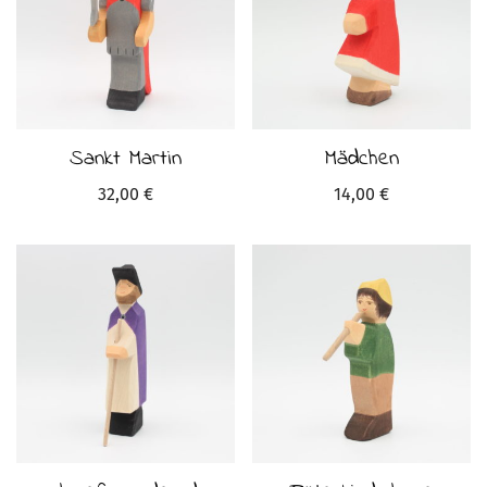
Sankt Martin
Mädchen
32,00
€
14,00
€