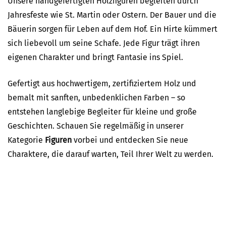
Unsere handgefertigten Holzfiguren begleiten durch
Jahresfeste wie St. Martin oder Ostern. Der Bauer und die
Bäuerin sorgen für Leben auf dem Hof. Ein Hirte kümmert
sich liebevoll um seine Schafe. Jede Figur trägt ihren
eigenen Charakter und bringt Fantasie ins Spiel.
Gefertigt aus hochwertigem, zertifiziertem Holz und
bemalt mit sanften, unbedenklichen Farben – so
entstehen langlebige Begleiter für kleine und große
Geschichten. Schauen Sie regelmäßig in unserer
Kategorie
Figuren
vorbei und entdecken Sie neue
Charaktere, die darauf warten, Teil Ihrer Welt zu werden.