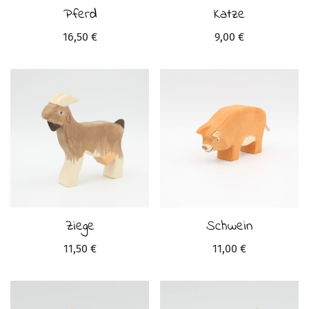
Pferd
Katze
16,50
€
9,00
€
Ziege
Schwein
11,50
€
11,00
€