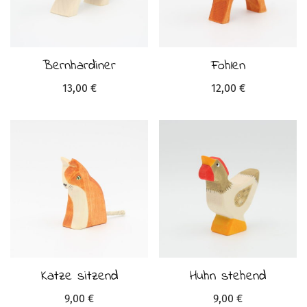
Bernhardiner
Fohlen
13,00
€
12,00
€
Katze sitzend
Huhn stehend
9,00
€
9,00
€