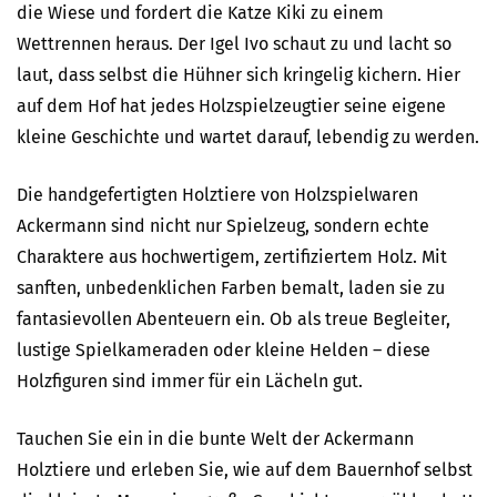
die Wiese und fordert die Katze Kiki zu einem
Wettrennen heraus. Der Igel Ivo schaut zu und lacht so
laut, dass selbst die Hühner sich kringelig kichern. Hier
auf dem Hof hat jedes Holzspielzeugtier seine eigene
kleine Geschichte und wartet darauf, lebendig zu werden.
Die handgefertigten Holztiere von Holzspielwaren
Ackermann sind nicht nur Spielzeug, sondern echte
Charaktere aus hochwertigem, zertifiziertem Holz. Mit
sanften, unbedenklichen Farben bemalt, laden sie zu
fantasievollen Abenteuern ein. Ob als treue Begleiter,
lustige Spielkameraden oder kleine Helden – diese
Holzfiguren sind immer für ein Lächeln gut.
Tauchen Sie ein in die bunte Welt der Ackermann
Holztiere und erleben Sie, wie auf dem Bauernhof selbst