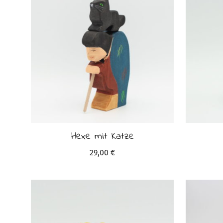
Hexe mit Katze
29,00
€