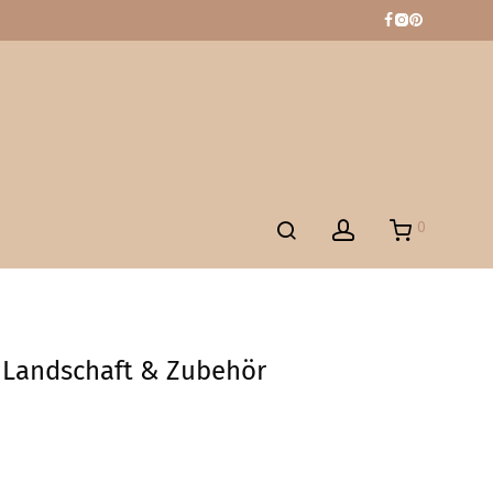
0
Landschaft & Zubehör