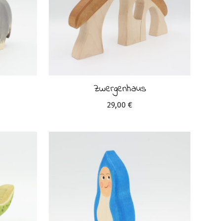
Zwergenhaus
29,00
€