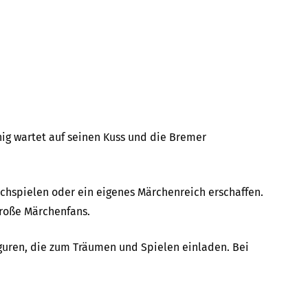
ig wartet auf seinen Kuss und die Bremer
chspielen oder ein eigenes Märchenreich erschaffen.
große Märchenfans.
iguren, die zum Träumen und Spielen einladen. Bei