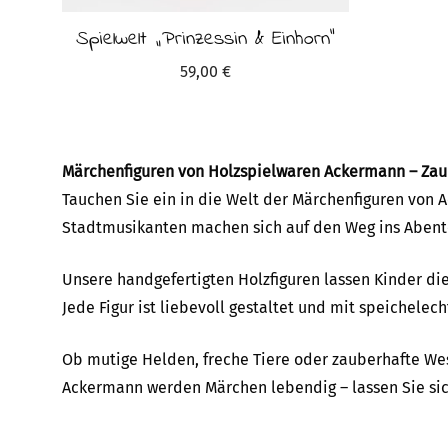
Spielwelt „Prinzessin & Einhorn“
59,00
€
Märchenfiguren von Holzspielwaren Ackermann – Zau
Tauchen Sie ein in die Welt der Märchenfiguren von 
Stadtmusikanten machen sich auf den Weg ins Abent
Unsere handgefertigten Holzfiguren lassen Kinder d
Jede Figur ist liebevoll gestaltet und mit speichele
Ob mutige Helden, freche Tiere oder zauberhafte We
Ackermann werden Märchen lebendig – lassen Sie sic