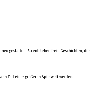
 neu gestalten. So entstehen freie Geschichten, die
 kann Teil einer größeren Spielwelt werden.