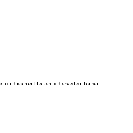
 nach und nach entdecken und erweitern können.