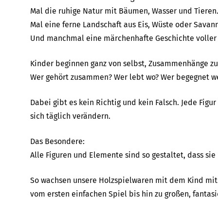
Mal die ruhige Natur mit Bäumen, Wasser und Tieren
Mal eine ferne Landschaft aus Eis, Wüste oder Savan
Und manchmal eine märchenhafte Geschichte voller 
Kinder beginnen ganz von selbst, Zusammenhänge zu
Wer gehört zusammen? Wer lebt wo? Wer begegnet 
Dabei gibt es kein Richtig und kein Falsch. Jede Fig
sich täglich verändern.
Das Besondere:
Alle Figuren und Elemente sind so gestaltet, dass sie
So wachsen unsere Holzspielwaren mit dem Kind mit
vom ersten einfachen Spiel bis hin zu großen, fantas