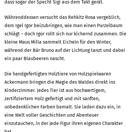
dass sogar der Specht Sigi aus dem Takt gerät.
Währenddessen versucht das Rehkitz Rosa vergeblich,
dem Igel Igor beizubringen, wie man einen Purzelbaum
schlägt – doch Igor rollt sich nur kichernd zusammen. Die
kleine Maus Milla sammelt Eicheln für den Winter,
während der Bär Bruno auf der Lichtung tanzt und dabei
ein paar Blaubeeren nascht.
Die handgefertigten Holztiere von Holzspielwaren
Ackermann bringen die Magie des Waldes direkt ins
Kinderzimmer. Jedes Tier ist aus hochwertigem,
zertifiziertem Holz gefertigt und mit sanften,
unbedenklichen Farben bemalt. Sie laden dazu ein, in
eine Welt voller Geschichten und Abenteuer
einzutauchen, in der jede Figur ihren eigenen Charakter
hat.