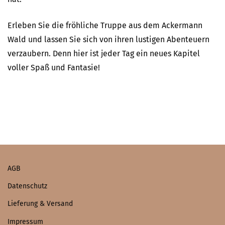
Erleben Sie die fröhliche Truppe aus dem Ackermann
Wald und lassen Sie sich von ihren lustigen Abenteuern
verzaubern. Denn hier ist jeder Tag ein neues Kapitel
voller Spaß und Fantasie!
AGB
Datenschutz
Lieferung & Versand
Impressum