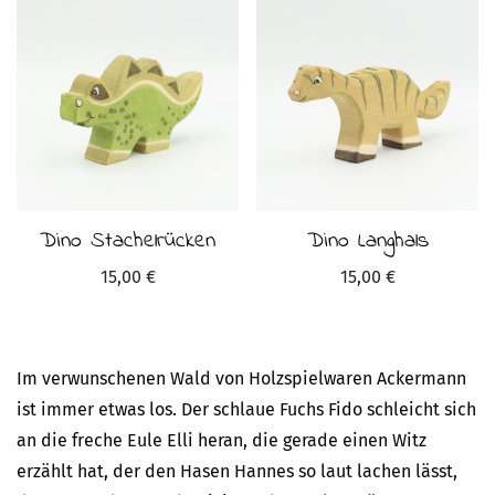
Dino Stachelrücken
Dino Langhals
15,00
€
15,00
€
Im verwunschenen Wald von Holzspielwaren Ackermann
ist immer etwas los. Der schlaue Fuchs Fido schleicht sich
an die freche Eule Elli heran, die gerade einen Witz
erzählt hat, der den Hasen Hannes so laut lachen lässt,