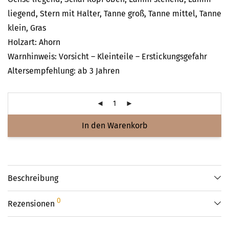
liegend, Stern mit Halter, Tanne groß, Tanne mittel, Tanne
klein, Gras
Holzart: Ahorn
Warnhinweis: Vorsicht – Kleinteile – Erstickungsgefahr
Altersempfehlung: ab 3 Jahren
In den Warenkorb
Beschreibung
0
Rezensionen