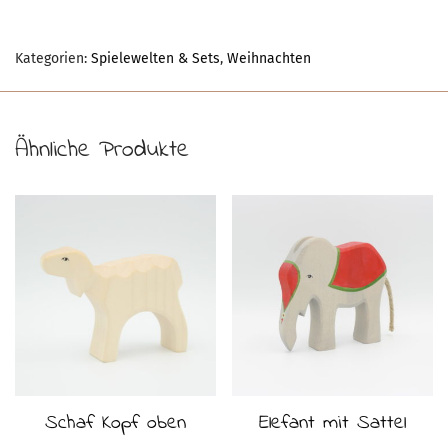
Kategorien:
Spielewelten & Sets
,
Weihnachten
Ähnliche Produkte
Schaf Kopf oben
Elefant mit Sattel