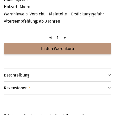
Holzart: Ahorn
Warnhinweis: Vorsicht – Kleinteile – Erstickungsgefahr
Altersempfehlung: ab 3 Jahren
In den Warenkorb
Beschreibung
0
Rezensionen