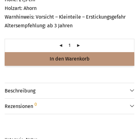
Holzart: Ahorn
Warnhinweis: Vorsicht – Kleinteile – Erstickungsgefahr
Altersempfehlung: ab 3 Jahren
In den Warenkorb
Beschreibung
0
Rezensionen