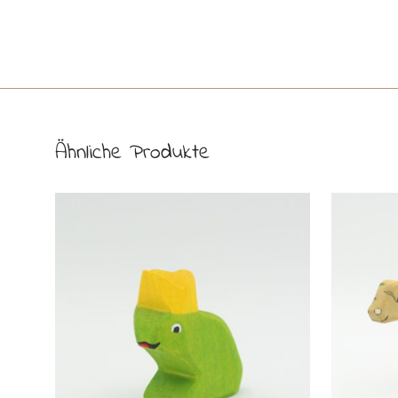
Ähnliche Produkte