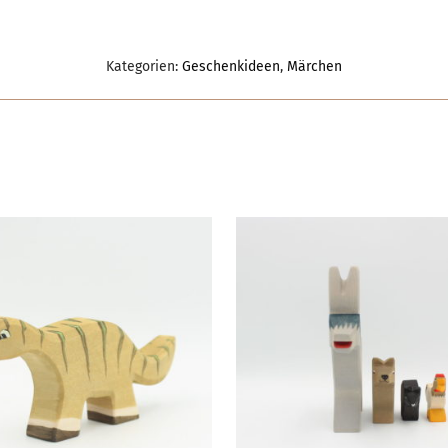
Kategorien:
Geschenkideen
,
Märchen