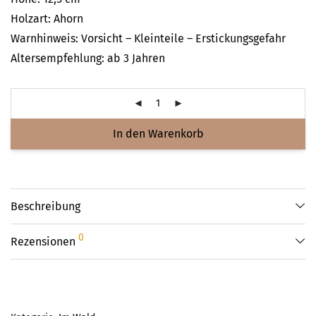
Holzart: Ahorn
Warnhinweis: Vorsicht – Kleinteile – Erstickungsgefahr
Altersempfehlung: ab 3 Jahren
In den Warenkorb
Beschreibung
0
Rezensionen