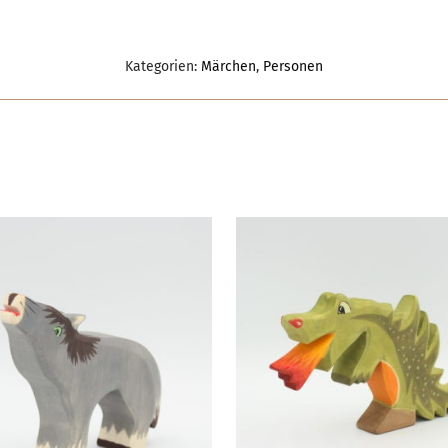
Kategorien:
Märchen
,
Personen