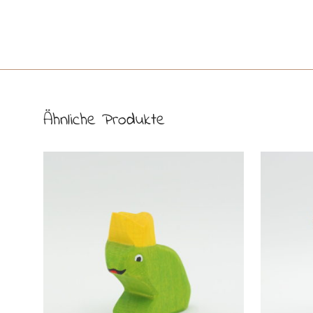
Ähnliche Produkte