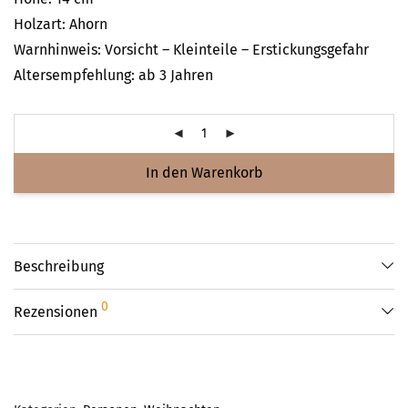
Holzart: Ahorn
Warnhinweis: Vorsicht – Kleinteile – Erstickungsgefahr
Altersempfehlung: ab 3 Jahren
In den Warenkorb
Beschreibung
0
Rezensionen