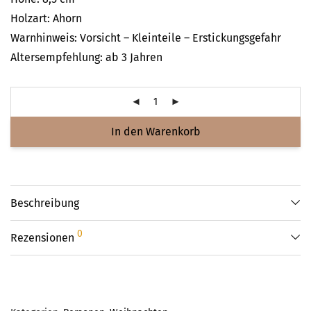
Holzart: Ahorn
Warnhinweis: Vorsicht – Kleinteile – Erstickungsgefahr
Altersempfehlung: ab 3 Jahren
In den Warenkorb
Beschreibung
0
Rezensionen