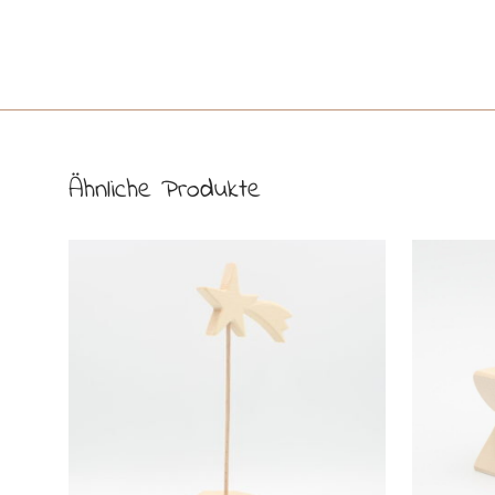
Ähnliche Produkte