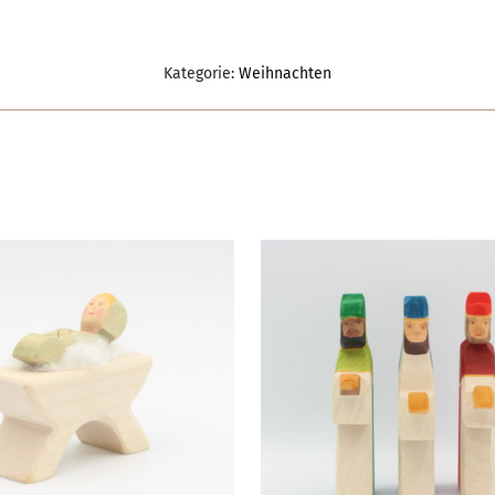
Kategorie:
Weihnachten