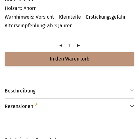
Holzart: Ahorn
Warnhinweis: Vorsicht – Kleinteile – Erstickungsgefahr
Altersempfehlung: ab 3 Jahren
In den Warenkorb
Beschreibung
0
Rezensionen