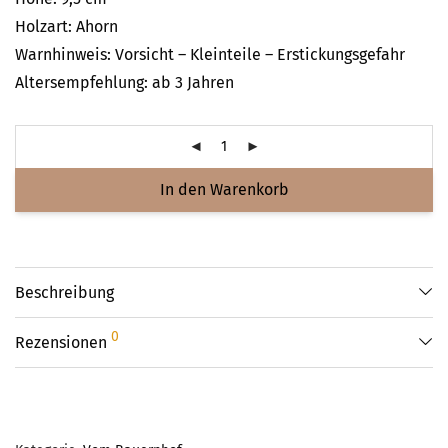
Holzart: Ahorn
Warnhinweis: Vorsicht – Kleinteile – Erstickungsgefahr
Altersempfehlung: ab 3 Jahren
In den Warenkorb
Beschreibung
0
Rezensionen