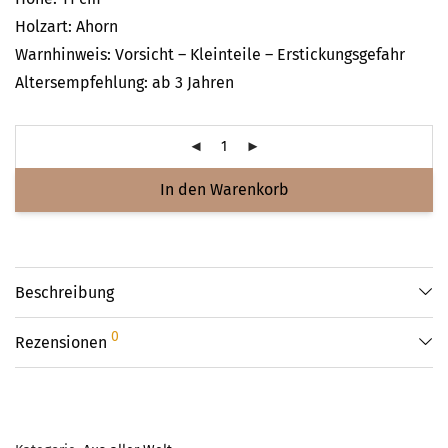
Holzart: Ahorn
Warnhinweis: Vorsicht – Kleinteile – Erstickungsgefahr
Altersempfehlung: ab 3 Jahren
In den Warenkorb
Beschreibung
0
Rezensionen