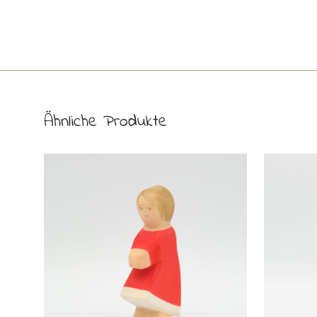
Ähnliche Produkte