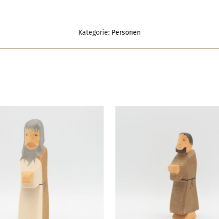
Kategorie:
Personen