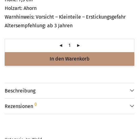
Holzart: Ahorn
Warnhinweis: Vorsicht – Kleinteile – Erstickungsgefahr
Altersempfehlung: ab 3 Jahren
In den Warenkorb
Beschreibung
0
Rezensionen