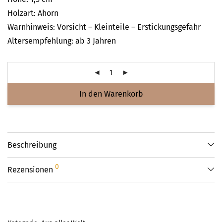
Holzart: Ahorn
Warnhinweis: Vorsicht – Kleinteile – Erstickungsgefahr
Altersempfehlung: ab 3 Jahren
In den Warenkorb
Beschreibung
0
Rezensionen