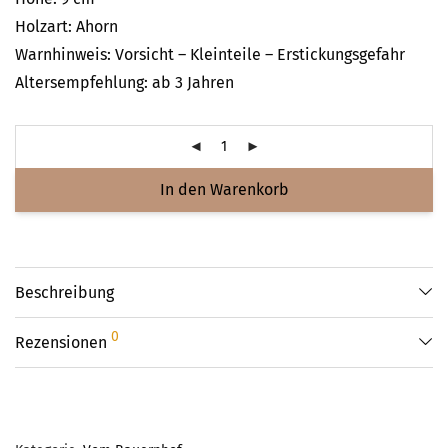
Holzart: Ahorn
Warnhinweis: Vorsicht – Kleinteile – Erstickungsgefahr
Altersempfehlung: ab 3 Jahren
In den Warenkorb
Beschreibung
0
Rezensionen