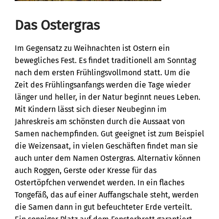
Das Ostergras
Im Gegensatz zu Weihnachten ist Ostern ein
bewegliches Fest. Es findet traditionell am Sonntag
nach dem ersten Frühlingsvollmond statt. Um die
Zeit des Frühlingsanfangs werden die Tage wieder
länger und heller, in der Natur beginnt neues Leben.
Mit Kindern lässt sich dieser Neubeginn im
Jahreskreis am schönsten durch die Aussaat von
Samen nachempfinden. Gut geeignet ist zum Beispiel
die Weizensaat, in vielen Geschäften findet man sie
auch unter dem Namen Ostergras. Alternativ können
auch Roggen, Gerste oder Kresse für das
Ostertöpfchen verwendet werden. In ein flaches
Tongefäß, das auf einer Auffangschale steht, werden
die Samen dann in gut befeuchteter Erde verteilt.