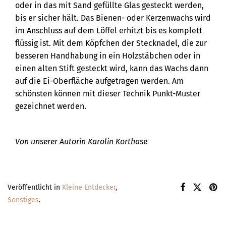
oder in das mit Sand gefüllte Glas gesteckt werden,
bis er sicher hält. Das Bienen- oder Kerzenwachs wird
im Anschluss auf dem Löffel erhitzt bis es komplett
flüssig ist. Mit dem Köpfchen der Stecknadel, die zur
besseren Handhabung in ein Holzstäbchen oder in
einen alten Stift gesteckt wird, kann das Wachs dann
auf die Ei-Oberfläche aufgetragen werden. Am
schönsten können mit dieser Technik Punkt-Muster
gezeichnet werden.
Von unserer Autorin Karolin Korthase
Veröffentlicht in
Kleine Entdecker
,
Sonstiges
.