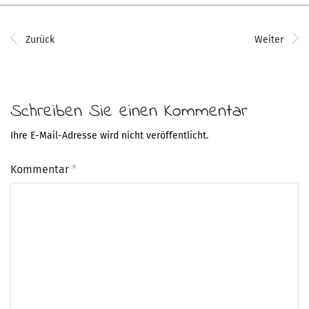
Zurück
Weiter
Schreiben Sie einen Kommentar
Ihre E-Mail-Adresse wird nicht veröffentlicht.
Kommentar
*