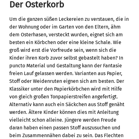
Der Osterkorb
Um die ganzen süßen Leckereien zu verstauen, die in
der Wohnung oder im Garten von den Eltern, ähm
dem Osterhasen, versteckt wurden, eignet sich am
besten ein Körbchen oder eine kleine Schale. Wie
groß wird erst die Vorfreude sein, wenn sich die
Kinder ihren Korb zuvor selbst gebastelt haben? In
puncto Material und Gestaltung kann der Fantasie
freien Lauf gelassen werden. Varianten aus Papier,
Stoff oder Weidenruten eignen sich am besten. Der
Klassiker unter den Papierkörbchen wird mit Hilfe
von gleich großen Tonpapierstreifen angefertigt.
Alternativ kann auch ein Säckchen aus Stoff genäht
werden. Ältere Kinder können dies mit Anleitung
vielleicht schon alleine. Jüngere werden Freude
daran haben einen passen Stoff auszusuchen und
beim Zusammennähen dabei zu sein. Das Flechten