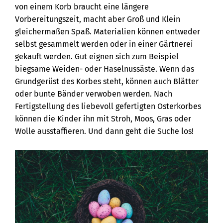
von einem Korb braucht eine längere
Vorbereitungszeit, macht aber Groß und Klein
gleichermaßen Spaß. Materialien können entweder
selbst gesammelt werden oder in einer Gärtnerei
gekauft werden. Gut eignen sich zum Beispiel
biegsame Weiden- oder Haselnussäste. Wenn das
Grundgerüst des Korbes steht, können auch Blätter
oder bunte Bänder verwoben werden. Nach
Fertigstellung des liebevoll gefertigten Osterkorbes
können die Kinder ihn mit Stroh, Moos, Gras oder
Wolle ausstaffieren. Und dann geht die Suche los!