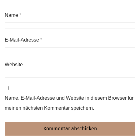
Name
*
E-Mail-Adresse
*
Website
Name, E-Mail-Adresse und Website in diesem Browser für
meinen nächsten Kommentar speichern.