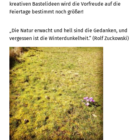
kreativen Bastelideen wird die Vorfreude auf die
Feiertage bestimmt noch größer!
„Die Natur erwacht und hell sind die Gedanken, und
vergessen ist die Winterdunkelheit.“ (Rolf Zuckowski)