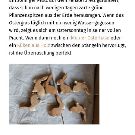
Ein sonniger Platz auf dem Fensterbrett garantiert,
dass schon nach wenigen Tagen zarte grüne
Pflanzenspitzen aus der Erde herausragen. Wenn das
Ostergras täglich mit ein wenig Wasser gegossen
wird, zeigt es sich am Ostersonntag in seiner vollen
Pracht. Wenn dann noch ein
kleiner Osterhase
oder
ein
Küken aus Holz
zwischen den Stängeln hervorlugt,
ist die Überraschung perfekt!