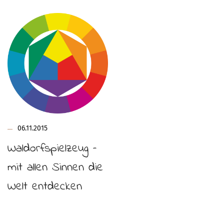
06.11.2015
Waldorfspielzeug –
mit allen Sinnen die
Welt entdecken