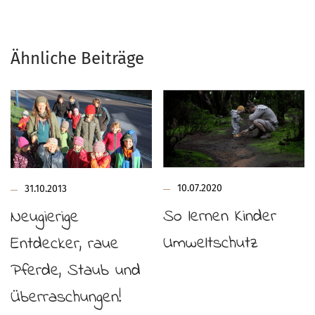
Ähnliche Beiträge
10.07.2020
31.10.2013
So lernen Kinder
Neugierige
Umweltschutz
Entdecker, raue
Pferde, Staub und
Überraschungen!