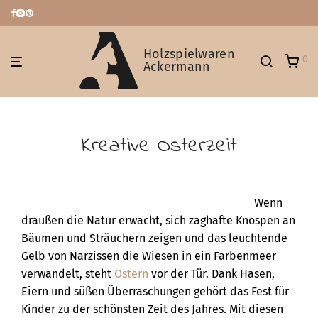
Holzspielwaren
0
Ackermann
Kreative Osterzeit
Wenn
draußen die Natur erwacht, sich zaghafte Knospen an
Bäumen und Sträuchern zeigen und das leuchtende
Gelb von Narzissen die Wiesen in ein Farbenmeer
verwandelt, steht
Ostern
vor der Tür. Dank Hasen,
Eiern und süßen Überraschungen gehört das Fest für
Kinder zu der schönsten Zeit des Jahres. Mit diesen