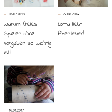
06.07.2018
22.08.2014
Warum freies
Lotta liebt
Spielen ohne
Abenteuer!
Vorgaben so wichtig
ist!
16.01.2017