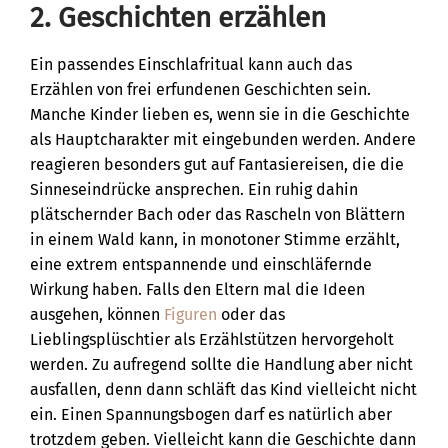
2. Geschichten erzählen
Ein passendes Einschlafritual kann auch das
Erzählen von frei erfundenen Geschichten sein.
Manche Kinder lieben es, wenn sie in die Geschichte
als Hauptcharakter mit eingebunden werden. Andere
reagieren besonders gut auf Fantasiereisen, die die
Sinneseindrücke ansprechen. Ein ruhig dahin
plätschernder Bach oder das Rascheln von Blättern
in einem Wald kann, in monotoner Stimme erzählt,
eine extrem entspannende und einschläfernde
Wirkung haben. Falls den Eltern mal die Ideen
ausgehen, können
Figuren
oder das
Lieblingsplüschtier als Erzählstützen hervorgeholt
werden. Zu aufregend sollte die Handlung aber nicht
ausfallen, denn dann schläft das Kind vielleicht nicht
ein. Einen Spannungsbogen darf es natürlich aber
trotzdem geben. Vielleicht kann die Geschichte dann