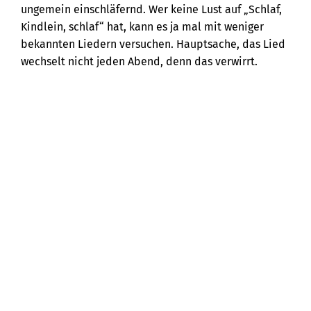
ungemein einschläfernd. Wer keine Lust auf „Schlaf,
Kindlein, schlaf“ hat, kann es ja mal mit weniger
bekannten Liedern versuchen. Hauptsache, das Lied
wechselt nicht jeden Abend, denn das verwirrt.