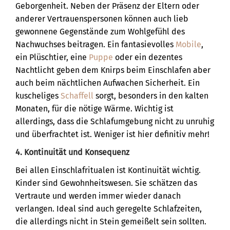
Geborgenheit. Neben der Präsenz der Eltern oder
anderer Vertrauenspersonen können auch lieb
gewonnene Gegenstände zum Wohlgefühl des
Nachwuchses beitragen. Ein fantasievolles
Mobile
,
ein Plüschtier, eine
Puppe
oder ein dezentes
Nachtlicht geben dem Knirps beim Einschlafen aber
auch beim nächtlichen Aufwachen Sicherheit. Ein
kuscheliges
Schaffell
sorgt, besonders in den kalten
Monaten, für die nötige Wärme. Wichtig ist
allerdings, dass die Schlafumgebung nicht zu unruhig
und überfrachtet ist. Weniger ist hier definitiv mehr!
4. Kontinuität und Konsequenz
Bei allen Einschlafritualen ist Kontinuität wichtig.
Kinder sind Gewohnheitswesen. Sie schätzen das
Vertraute und werden immer wieder danach
verlangen. Ideal sind auch geregelte Schlafzeiten,
die allerdings nicht in Stein gemeißelt sein sollten.