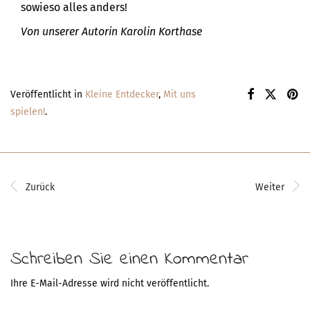
sowieso alles anders!
Von unserer Autorin Karolin Korthase
Veröffentlicht in
Kleine Entdecker
,
Mit uns
spielen!
.
Zurück
Weiter
Schreiben Sie einen Kommentar
Ihre E-Mail-Adresse wird nicht veröffentlicht.