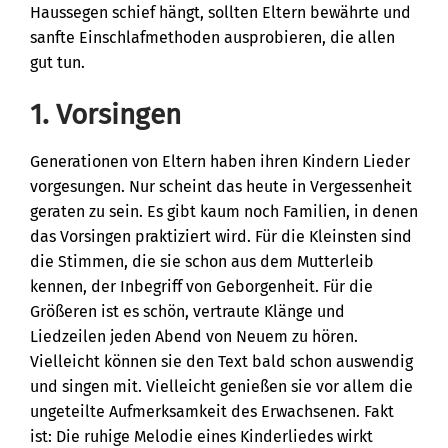
Haussegen schief hängt, sollten Eltern bewährte und
sanfte Einschlafmethoden ausprobieren, die allen
gut tun.
1. Vorsingen
Generationen von Eltern haben ihren Kindern Lieder
vorgesungen. Nur scheint das heute in Vergessenheit
geraten zu sein. Es gibt kaum noch Familien, in denen
das Vorsingen praktiziert wird. Für die Kleinsten sind
die Stimmen, die sie schon aus dem Mutterleib
kennen, der Inbegriff von Geborgenheit. Für die
Größeren ist es schön, vertraute Klänge und
Liedzeilen jeden Abend von Neuem zu hören.
Vielleicht können sie den Text bald schon auswendig
und singen mit. Vielleicht genießen sie vor allem die
ungeteilte Aufmerksamkeit des Erwachsenen. Fakt
ist: Die ruhige Melodie eines Kinderliedes wirkt