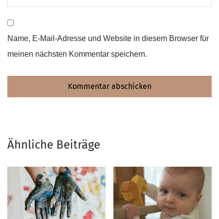
Name, E-Mail-Adresse und Website in diesem Browser für
meinen nächsten Kommentar speichern.
Ähnliche Beiträge