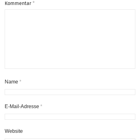
Kommentar
*
Name
*
E-Mail-Adresse
*
Website