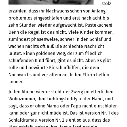
stolz
erzählen, dass ihr Nachwuchs schon von Anfang
problemlos eingeschlafen und erst nach acht bis
zehn Stunden wieder aufgewacht ist. Pustekuchen!
Denn die Regel ist das nicht. Viele Kinder kommen,
zumindest phasenweise, schwer in den Schlaf und
wachen nachts oft auf. Die schlechte Nachricht
lautet: Einen goldenen Weg, der zum friedlich
schlafenden Kind führt, gibt es nicht. Aber: Es gibt
tolle und bewährte Einschlafhilfen, die dem
Nachwuchs und vor allem auch den Eltern helfen
können.
Jeden Abend wieder steht der Zwerg im elterlichen
Wohnzimmer, den Lieblingsteddy in der Hand, und
sagt, dass er ohne Mama oder Papa nicht einschlafen
kann oder gar nicht müde ist. Das ist Version Nr. 1 des
Schlafdramas. Version Nr. 2 sieht so aus, dass das