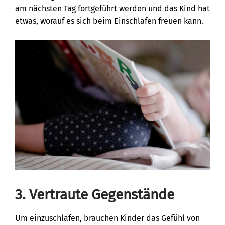
am nächsten Tag fortgeführt werden und das Kind hat
etwas, worauf es sich beim Einschlafen freuen kann.
3. Vertraute Gegenstände
Um einzuschlafen, brauchen Kinder das Gefühl von