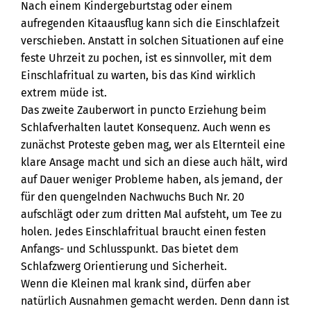
Nach einem Kindergeburtstag oder einem
aufregenden Kitaausflug kann sich die Einschlafzeit
verschieben. Anstatt in solchen Situationen auf eine
feste Uhrzeit zu pochen, ist es sinnvoller, mit dem
Einschlafritual zu warten, bis das Kind wirklich
extrem müde ist.
Das zweite Zauberwort in puncto Erziehung beim
Schlafverhalten lautet Konsequenz. Auch wenn es
zunächst Proteste geben mag, wer als Elternteil eine
klare Ansage macht und sich an diese auch hält, wird
auf Dauer weniger Probleme haben, als jemand, der
für den quengelnden Nachwuchs Buch Nr. 20
aufschlägt oder zum dritten Mal aufsteht, um Tee zu
holen. Jedes Einschlafritual braucht einen festen
Anfangs- und Schlusspunkt. Das bietet dem
Schlafzwerg Orientierung und Sicherheit.
Wenn die Kleinen mal krank sind, dürfen aber
natürlich Ausnahmen gemacht werden. Denn dann ist