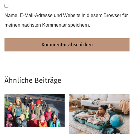
Name, E-Mail-Adresse und Website in diesem Browser für
meinen nächsten Kommentar speichern.
Ähnliche Beiträge