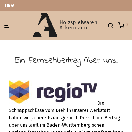
Holzspielwaren
0
Ackermann
Ein Fernsehbeitrag über uns!
Die
Schnappschüsse vom Dreh in unserer Werkstatt
haben wir ja bereits rausgerückt. Der schöne Beitrag
über uns läuft im Baden-Württembergischen