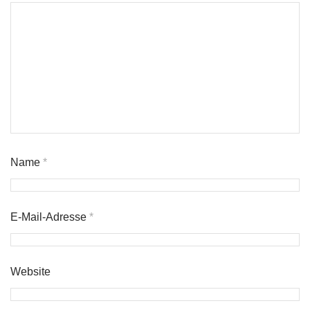
Name
*
E-Mail-Adresse
*
Website