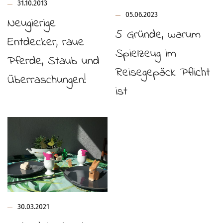
31.10.2013
05.06.2023
Neugierige
5 Gründe, warum
Entdecker, raue
Spielzeug im
Pferde, Staub und
Reisegepäck Pflicht
Überraschungen!
ist
30.03.2021