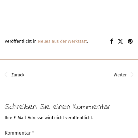
Veröffentlicht in
Neues aus der Werkstatt
.
Zurück
Weiter
Schreiben Sie einen Kommentar
Ihre E-Mail-Adresse wird nicht veröffentlicht.
Kommentar
*