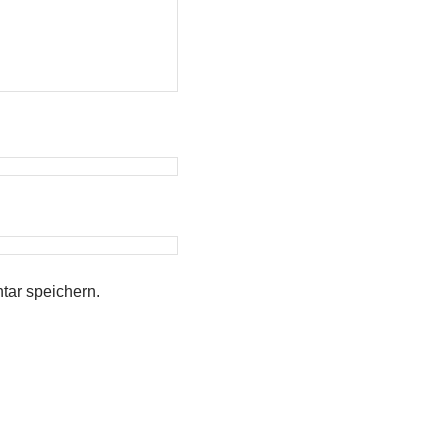
ar speichern.