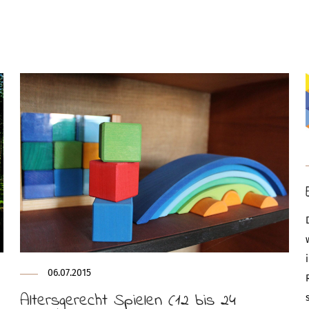
06.07.2015
Altersgerecht Spielen (12 bis 24