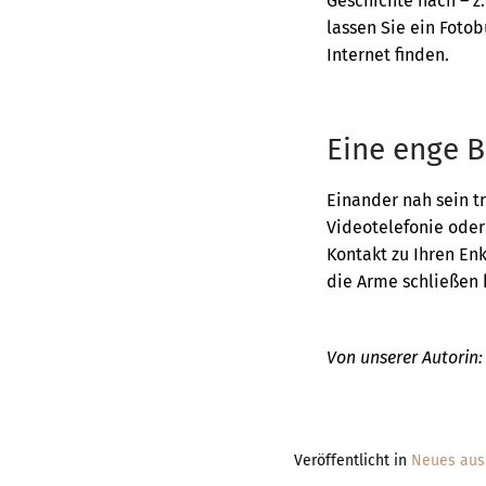
Geschichte nach – z
lassen Sie ein Fotob
Internet finden.
Eine enge B
Einander nah sein tr
Videotelefonie oder 
Kontakt zu Ihren Enk
die Arme schließen 
Von unserer Autorin:
Veröffentlicht in
Neues aus 