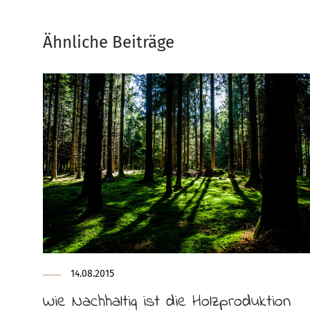
Ähnliche Beiträge
14.08.2015
Wie Nachhaltig ist die Holzproduktion