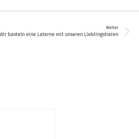
Weiter
Wir basteln eine Laterne mit unseren Lieblingstieren