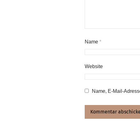
Name
*
Website
Name, E-Mail-Adresse