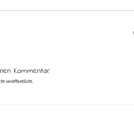
einen Kommentar
ht veröffentlicht.