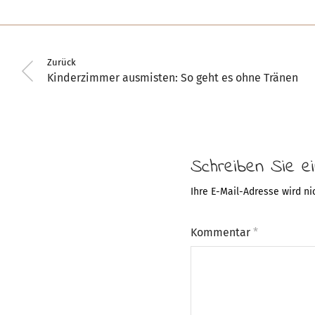
Zurück
Kinderzimmer ausmisten: So geht es ohne Tränen
Schreiben Sie 
Ihre E-Mail-Adresse wird nic
Kommentar
*