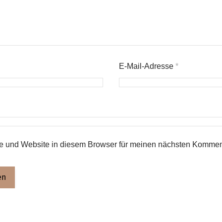
E-Mail-Adresse
*
 und Website in diesem Browser für meinen nächsten Komment