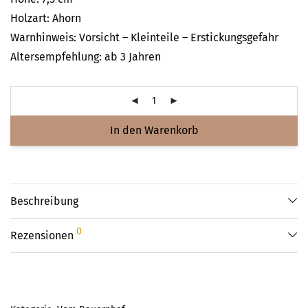
Holzart: Ahorn
Warnhinweis: Vorsicht – Kleinteile – Erstickungsgefahr
Altersempfehlung: ab 3 Jahren
In den Warenkorb
Beschreibung
0
Rezensionen