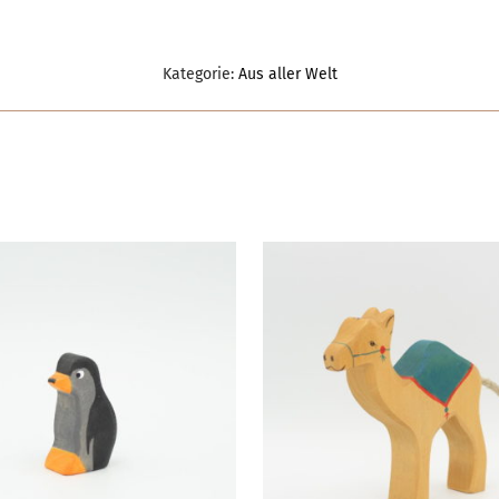
Kategorie:
Aus aller Welt