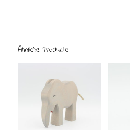
Ähnliche Produkte