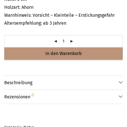
Holzart: Ahorn
Warnhinweis: Vorsicht – Kleinteile – Erstickungsgefahr
Altersempfehlung: ab 3 Jahren
In den Warenkorb
Beschreibung
0
Rezensionen