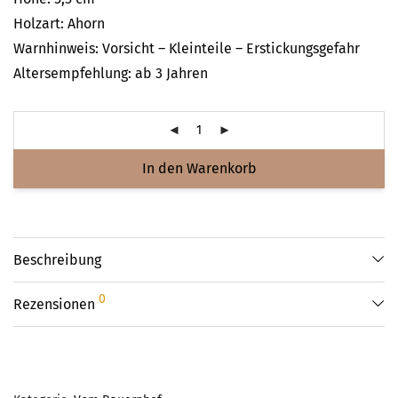
Holzart: Ahorn
Warnhinweis: Vorsicht – Kleinteile – Erstickungsgefahr
Altersempfehlung: ab 3 Jahren
In den Warenkorb
Beschreibung
0
Rezensionen