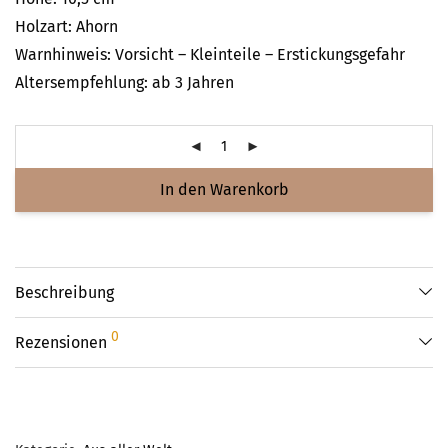
Holzart: Ahorn
Warnhinweis: Vorsicht – Kleinteile – Erstickungsgefahr
Altersempfehlung: ab 3 Jahren
In den Warenkorb
Beschreibung
0
Rezensionen