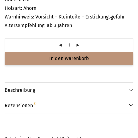
Holzart: Ahorn
Warnhinweis: Vorsicht – Kleinteile – Erstickungsgefahr
Altersempfehlung: ab 3 Jahren
In den Warenkorb
Beschreibung
0
Rezensionen