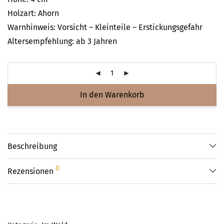
Holzart: Ahorn
Warnhinweis: Vorsicht – Kleinteile – Erstickungsgefahr
Altersempfehlung: ab 3 Jahren
In den Warenkorb
Beschreibung
0
Rezensionen