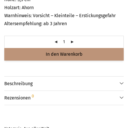
Holzart: Ahorn
Warnhinweis: Vorsicht – Kleinteile – Erstickungsgefahr
Altersempfehlung: ab 3 Jahren
In den Warenkorb
Beschreibung
0
Rezensionen