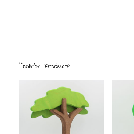
Ähnliche Produkte