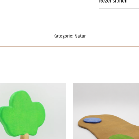
Rezensionen
Kategorie:
Natur