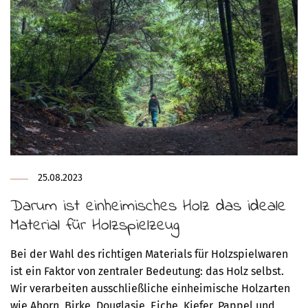
25.08.2023
Darum ist einheimisches Holz das ideale
Material für Holzspielzeug
Bei der Wahl des richtigen Materials für Holzspielwaren
ist ein Faktor von zentraler Bedeutung: das Holz selbst.
Wir verarbeiten ausschließliche einheimische Holzarten
wie Ahorn, Birke, Douglasie, Eiche, Kiefer, Pappel und