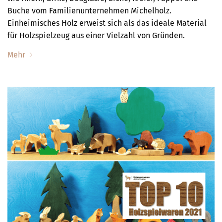
Buche vom Familienunternehmen Michelholz.
Einheimisches Holz erweist sich als das ideale Material
für Holzspielzeug aus einer Vielzahl von Gründen.
Mehr