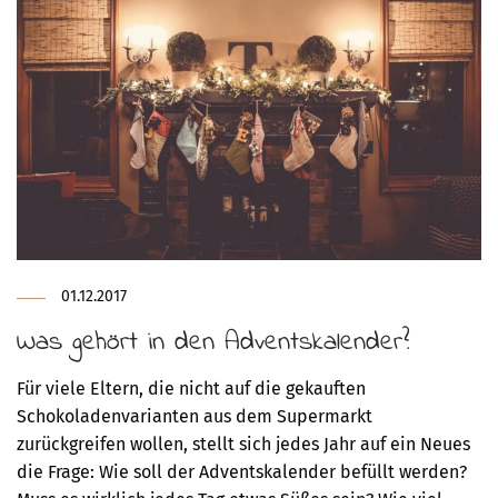
01.12.2017
Was gehört in den Adventskalender?
Für viele Eltern, die nicht auf die gekauften
Schokoladenvarianten aus dem Supermarkt
zurückgreifen wollen, stellt sich jedes Jahr auf ein Neues
die Frage: Wie soll der Adventskalender befüllt werden?