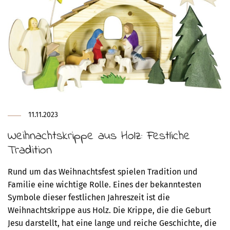
11.11.2023
Weihnachtskrippe aus Holz: Festliche
Tradition
Rund um das Weihnachtsfest spielen Tradition und
Familie eine wichtige Rolle. Eines der bekanntesten
Symbole dieser festlichen Jahreszeit ist die
Weihnachtskrippe aus Holz. Die Krippe, die die Geburt
Jesu darstellt, hat eine lange und reiche Geschichte, die