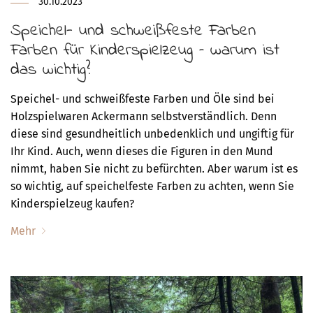
30.10.2023
Speichel- und schweißfeste Farben
Farben für Kinderspielzeug – warum ist
das wichtig?
Speichel- und schweißfeste Farben und Öle sind bei
Holzspielwaren Ackermann selbstverständlich. Denn
diese sind gesundheitlich unbedenklich und ungiftig für
Ihr Kind. Auch, wenn dieses die Figuren in den Mund
nimmt, haben Sie nicht zu befürchten. Aber warum ist es
so wichtig, auf speichelfeste Farben zu achten, wenn Sie
Kinderspielzeug kaufen?
Mehr