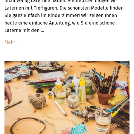
nicht genug Laternen haben. Am liebsten mögen wir
Laternen mit Tierfiguren. Die schönsten Modelle finden
Sie ganz einfach im Kinderzimmer! Wir zeigen Ihnen
heute eine einfache Anleitung, wie Sie eine schöne
Laterne mit den …
Mehr