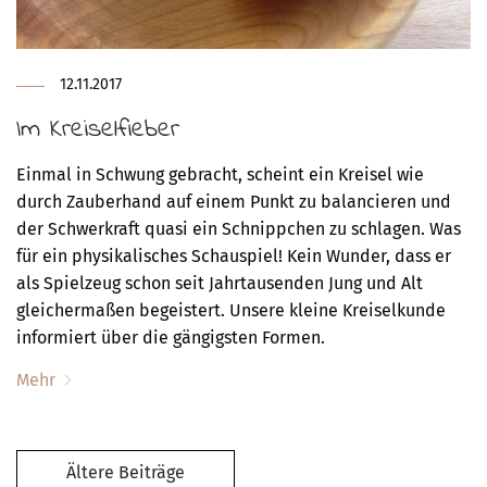
12.11.2017
Im Kreiselfieber
Einmal in Schwung gebracht, scheint ein Kreisel wie
durch Zauberhand auf einem Punkt zu balancieren und
der Schwerkraft quasi ein Schnippchen zu schlagen. Was
für ein physikalisches Schauspiel! Kein Wunder, dass er
als Spielzeug schon seit Jahrtausenden Jung und Alt
gleichermaßen begeistert. Unsere kleine Kreiselkunde
informiert über die gängigsten Formen.
Mehr
Ältere Beiträge