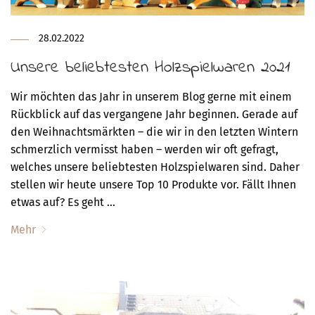
28.02.2022
Unsere beliebtesten Holzspielwaren 2021
Wir möchten das Jahr in unserem Blog gerne mit einem
Rückblick auf das vergangene Jahr beginnen. Gerade auf
den Weihnachtsmärkten – die wir in den letzten Wintern
schmerzlich vermisst haben – werden wir oft gefragt,
welches unsere beliebtesten Holzspielwaren sind. Daher
stellen wir heute unsere Top 10 Produkte vor. Fällt Ihnen
etwas auf? Es geht …
Mehr