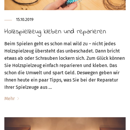
15.10.2019
Holzspielzeug kleben und reparieren
Beim Spielen geht es schon mal wild zu – nicht jedes
Holzspielzeug übersteht das unbeschadet. Dann bricht
etwas ab oder Schrauben lockern sich. Zum Glück können
Sie Holzspielzeug einfach reparieren und kleben. Das
schon die Umwelt und spart Geld. Deswegen geben wir
Ihnen heute ein paar Tipps, was Sie bei der Reparatur
Ihrer Spielzeuge aus …
Mehr