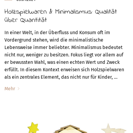
Holzspielwaren & Minimalismus: Qualität
über Quantität
In einer Welt, in der Überfluss und Konsum oft im
Vordergrund stehen, wird die minimalistische
Lebensweise immer beliebter. Minimalismus bedeutet
nicht nur, weniger zu besitzen. Fokus liegt vor allem auf
er bewussten Wahl, was einen echten Wert und Zweck
erfüllt. In diesem Kontext erweisen sich Holzspielwaren
als ein zentrales Element, das nicht nur für Kinder, …
Mehr