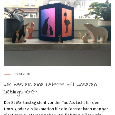
18.10.2020
Wir basteln eine Laterne mit unseren
Lieblingstieren
Der St Martinstag steht vor der Tür. Als Licht für den
Umzug oder als Dekoration für die Fenster kann man gar