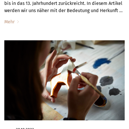
bis in das 13. Jahrhundert zurückreicht. In diesem Artikel
werden wir uns näher mit der Bedeutung und Herkunft …
Mehr