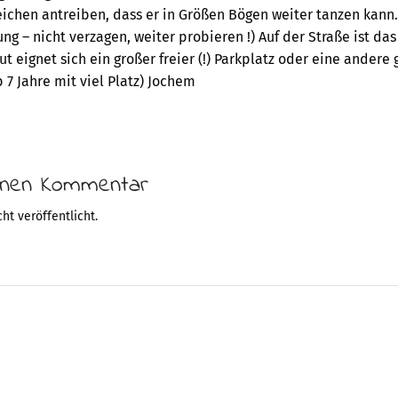
ichen antreiben, dass er in Größen Bögen weiter tanzen kann. 
ng – nicht verzagen, weiter probieren !) Auf der Straße ist das 
Gut eignet sich ein großer freier (!) Parkplatz oder eine andere 
b 7 Jahre mit viel Platz) Jochem
einen Kommentar
ht veröffentlicht.