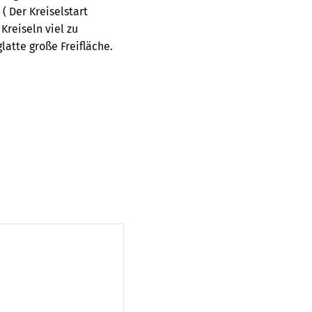
( Der Kreiselstart
Kreiseln viel zu
glatte große Freifläche.