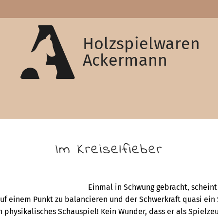
Holzspielwaren
Ackermann
Im Kreiselfieber
Einmal in Schwung gebracht, scheint 
f einem Punkt zu balancieren und der Schwerkraft quasi ein
n physikalisches Schauspiel! Kein Wunder, dass er als Spielzeu