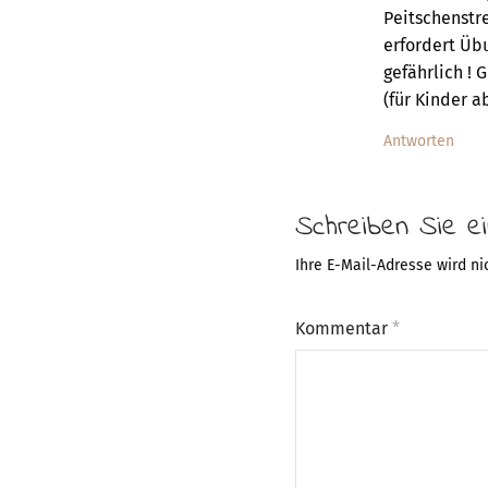
Peitschenstre
erfordert Übu
gefährlich ! 
(für Kinder a
Antworten
Schreiben Sie 
Ihre E-Mail-Adresse wird nic
Kommentar
*