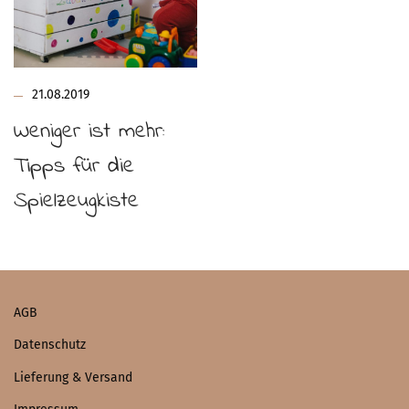
21.08.2019
Weniger ist mehr:
Tipps für die
Spielzeugkiste
AGB
Datenschutz
Lieferung & Versand