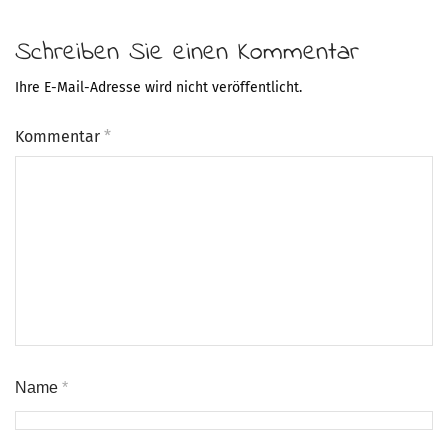
Schreiben Sie einen Kommentar
Ihre E-Mail-Adresse wird nicht veröffentlicht.
Kommentar
*
Name
*