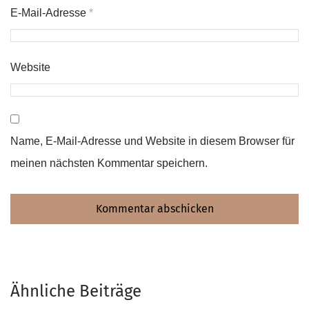
E-Mail-Adresse
*
Website
Name, E-Mail-Adresse und Website in diesem Browser für
meinen nächsten Kommentar speichern.
Ähnliche Beiträge