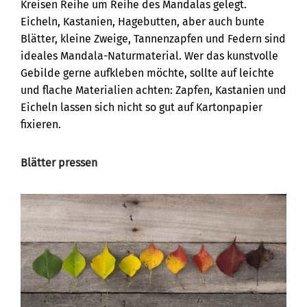
Kreisen Reihe um Reihe des Mandalas gelegt.
Eicheln, Kastanien, Hagebutten, aber auch bunte
Blätter, kleine Zweige, Tannenzapfen und Federn sind
ideales Mandala-Naturmaterial. Wer das kunstvolle
Gebilde gerne aufkleben möchte, sollte auf leichte
und flache Materialien achten: Zapfen, Kastanien und
Eicheln lassen sich nicht so gut auf Kartonpapier
fixieren.
Blätter pressen