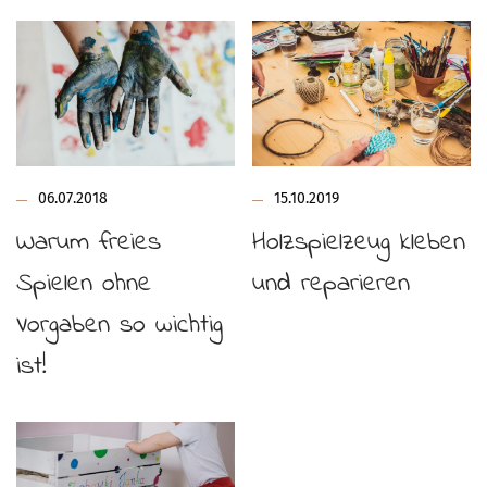
06.07.2018
15.10.2019
Warum freies
Holzspielzeug kleben
Spielen ohne
und reparieren
Vorgaben so wichtig
ist!