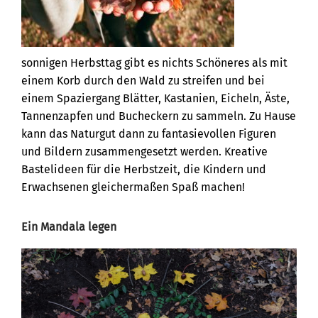
sonnigen Herbsttag gibt es nichts Schöneres als mit
einem Korb durch den Wald zu streifen und bei
einem Spaziergang Blätter, Kastanien, Eicheln, Äste,
Tannenzapfen und Bucheckern zu sammeln. Zu Hause
kann das Naturgut dann zu fantasievollen Figuren
und Bildern zusammengesetzt werden. Kreative
Bastelideen für die Herbstzeit, die Kindern und
Erwachsenen gleichermaßen Spaß machen!
Ein Mandala legen