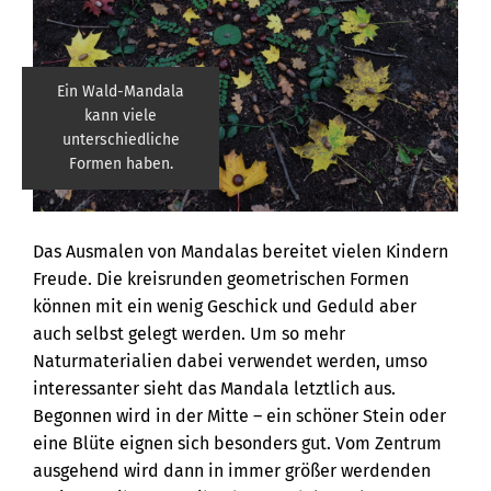
Ein Wald-Mandala
kann viele
unterschiedliche
Formen haben.
Das Ausmalen von Mandalas bereitet vielen Kindern
Freude. Die kreisrunden geometrischen Formen
können mit ein wenig Geschick und Geduld aber
auch selbst gelegt werden. Um so mehr
Naturmaterialien dabei verwendet werden, umso
interessanter sieht das Mandala letztlich aus.
Begonnen wird in der Mitte – ein schöner Stein oder
eine Blüte eignen sich besonders gut. Vom Zentrum
ausgehend wird dann in immer größer werdenden