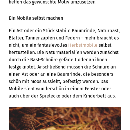
helfen das gewünschte Motiv umzusetzen.
Ein Mobile selbst machen
Ein Ast oder ein Stück stabile Baumrinde, Naturbast,
Blätter, Tannenzapfen und Federn – mehr braucht es
nicht, um ein fantasievolles
Herbstmobile
selbst
herzustellen. Die Naturmaterialien werden zunächst
durch die Bast-Schnüre gefädelt oder an ihnen
festgeknotet. Anschließend müssen die Schnüre an
einen Ast oder an eine Baumrinde, die besonders
schön mit Moos aussieht, befestigt werden. Das
Mobile sieht wunderschön in einem Fenster oder
auch über der Spielecke oder dem Kinderbett aus.