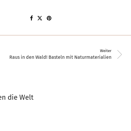
Weiter
Raus in den Wald! Basteln mit Naturmaterialien
en die Welt