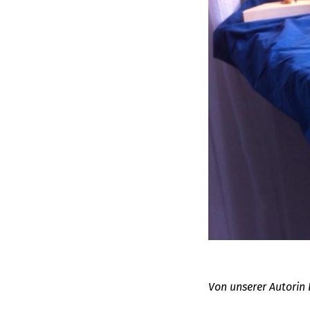
Von unserer Autorin 