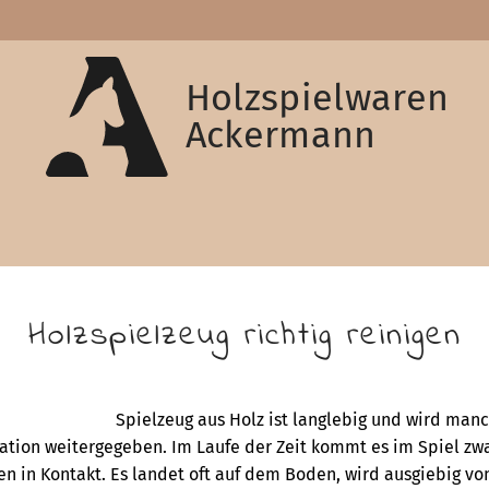
Holzspielwaren
Ackermann
Holzspielzeug richtig reinigen
Spielzeug aus Holz ist langlebig und wird man
ation weitergegeben. Im Laufe der Zeit kommt es im Spiel zwa
n in Kontakt. Es landet oft auf dem Boden, wird ausgiebig v