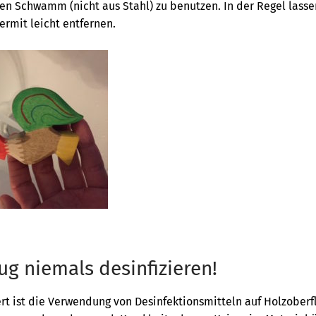
en Schwamm (nicht aus Stahl) zu benutzen. In der Regel lasse
rmit leicht entfernen.
ug niemals desinfizieren!
t ist die Verwendung von Desinfektionsmitteln auf Holzoberf