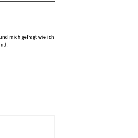
und mich gefragt wie ich
end.