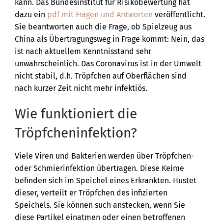
kann. Das Bundesinstitut für Risikobewertung hat
dazu ein
pdf mit Fragen und Antworten
veröffentlicht.
Sie beantworten auch die Frage, ob Spielzeug aus
China als Übertragungsweg in Frage kommt: Nein, das
ist nach aktuellem Kenntnisstand sehr
unwahrscheinlich. Das Coronavirus ist in der Umwelt
nicht stabil, d.h. Tröpfchen auf Oberflächen sind
nach kurzer Zeit nicht mehr infektiös.
Wie funktioniert die
Tröpfcheninfektion?
Viele Viren und Bakterien werden über Tröpfchen-
oder Schmierinfektion übertragen. Diese Keime
befinden sich im Speichel eines Erkrankten. Hustet
dieser, verteilt er Tröpfchen des infizierten
Speichels. Sie können such anstecken, wenn Sie
diese Partikel einatmen oder einen betroffenen