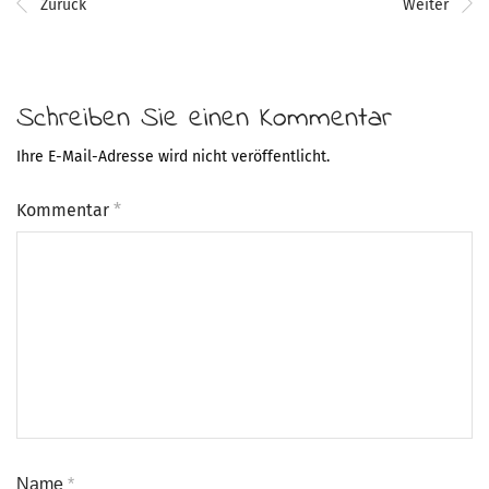
Zurück
Weiter
Schreiben Sie einen Kommentar
Ihre E-Mail-Adresse wird nicht veröffentlicht.
Kommentar
*
Name
*