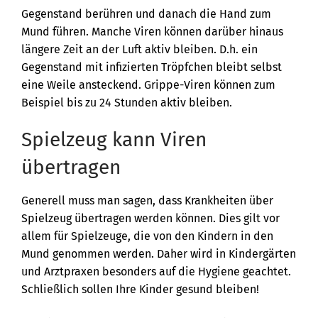
Gegenstand berühren und danach die Hand zum
Mund führen. Manche Viren können darüber hinaus
längere Zeit an der Luft aktiv bleiben. D.h. ein
Gegenstand mit infizierten Tröpfchen bleibt selbst
eine Weile ansteckend. Grippe-Viren können zum
Beispiel bis zu 24 Stunden aktiv bleiben.
Spielzeug kann Viren
übertragen
Generell muss man sagen, dass Krankheiten über
Spielzeug übertragen werden können. Dies gilt vor
allem für Spielzeuge, die von den Kindern in den
Mund genommen werden. Daher wird in Kindergärten
und Arztpraxen besonders auf die Hygiene geachtet.
Schließlich sollen Ihre Kinder gesund bleiben!