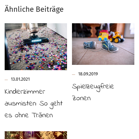
Ähnliche Beiträge
18.09.2019
13.01.2021
Spielzeugfreie
Kinderzimmer
Zonen
ausmisten: So geht
es ohne Tränen