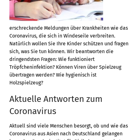
erschreckende Meldungen über Krankheiten wie das
Coronavirus, die sich in Windeseile verbreiten.
Natürlich wollen Sie Ihre Kinder schützen und fragen
sich, was Sie tun können. Wir beantworten die
dringendsten Fragen: Wie funktioniert
Tröpfcheninfektion? Können Viren über Spielzeug
übertragen werden? Wie hygienisch ist
Holzspielzeug?
Aktuelle Antworten zum
Coronavirus
Aktuell sind viele Menschen besorgt, ob und wie das
Coronavirus aus Asien nach Deutschland gelangen