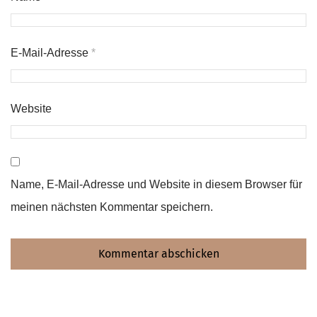
E-Mail-Adresse
*
Website
Name, E-Mail-Adresse und Website in diesem Browser für
meinen nächsten Kommentar speichern.