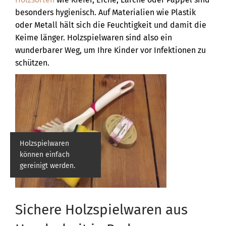
besonders hygienisch. Auf Materialien wie Plastik
oder Metall hält sich die Feuchtigkeit und damit die
Keime länger. Holzspielwaren sind also ein
wunderbarer Weg, um Ihre Kinder vor Infektionen zu
schützen.
Holzspielwaren
können einfach
gereinigt werden.
Sichere Holzspielwaren aus