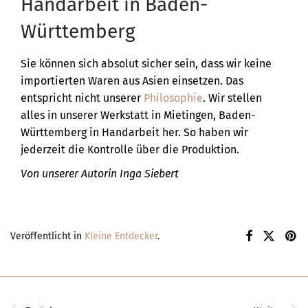
Handarbeit in Baden-
Württemberg
Sie können sich absolut sicher sein, dass wir keine
importierten Waren aus Asien einsetzen. Das
entspricht nicht unserer
Philosophie
. Wir stellen
alles in unserer Werkstatt in Mietingen, Baden-
Württemberg in Handarbeit her. So haben wir
jederzeit die Kontrolle über die Produktion.
Von unserer Autorin Inga Siebert
Veröffentlicht in
Kleine Entdecker
.