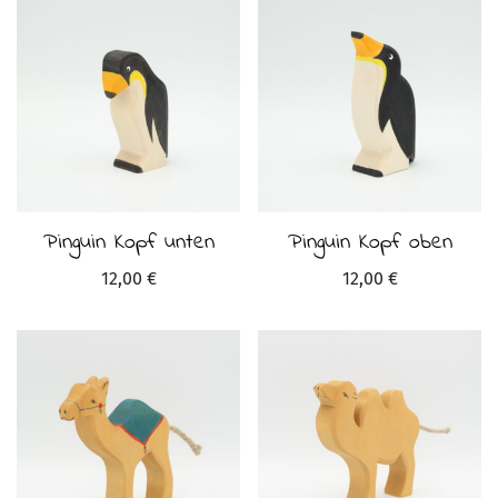
Pinguin Kopf unten
Pinguin Kopf oben
12,00
€
12,00
€