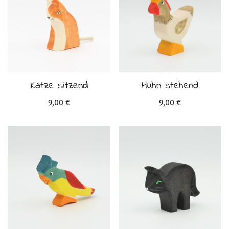
Katze sitzend
Huhn stehend
9,00
€
9,00
€