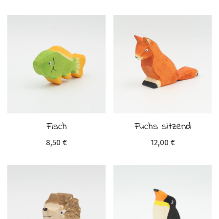
Fisch
Fuchs sitzend
8,50
€
12,00
€