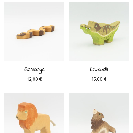
Schlange
Krokodil
12,00
€
15,00
€